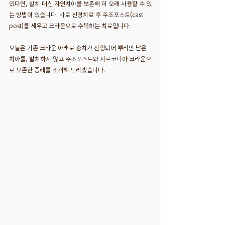
있다면, 발치 대신 자연치아를 보존해 더 오래 사용할 수 있
는 방법이 있습니다. 바로 신경치료 후 주조포스트(cast 
post)를 세우고 크라운으로 수복하는 치료입니다.
오늘은 기존 크라운 아래로 충치가 진행되어 뿌리만 남은 
치아를, 발치하지 않고 주조포스트와 지르코니아 크라운으
로 보존한 증례를 소개해 드리겠습니다.