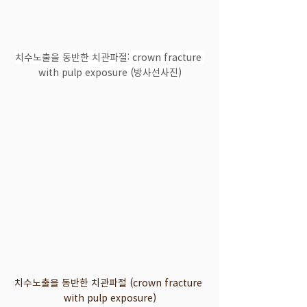
치수노출을 동반한 치관파절: crown fracture 
with pulp exposure (방사선사진)
치수노출을 동반한 치관파절 (crown fracture 
with pulp exposure)