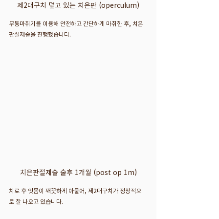
제2대구치 덮고 있는 치은판 (operculum)
무통마취기를 이용해 안전하고 간단하게 마취한 후, 치은
판절제술을 진행했습니다.
치은판절제술 술후 1개월 (post op 1m)
치료 후 잇몸이 깨끗하게 아물어, 제2대구치가 정상적으
로 잘 나오고 있습니다.