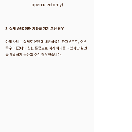
operculectomy)
3. 실제 증례: 여러 치과를 거쳐 오신 경우
아래 사례는 실제로 본원에 내원하셨던 환자분으로, 오른
쪽 위 어금니의 심한 통증으로 여러 치과를 다녔지만 원인
을 해결하지 못하고 오신 경우였습니다.