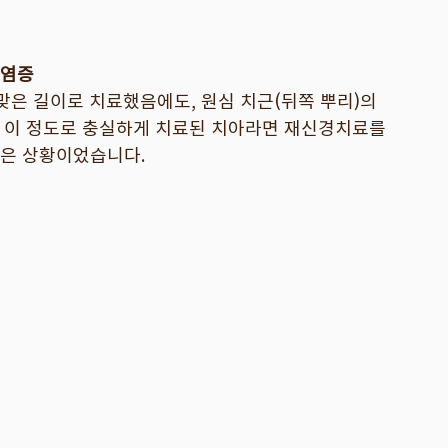
 염증
맞은 길이로 치료했음에도, 원심 치근(뒤쪽 뿌리)의 
 이 정도로 충실하게 치료된 치아라면 재신경치료를 
은 상황이었습니다.