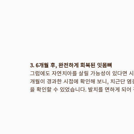
3. 6개월 후, 완전하게 회복된 잇몸뼈
그럼에도 자연치아를 살릴 가능성이 있다면 시
개월이 경과한 시점에 확인해 보니, 치근단 
을 확인할 수 있었습니다. 발치를 면하게 되어