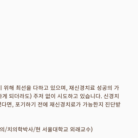
위해 최선을 다하고 있으며, 재신경치료 성공의 가
게 되더라도) 주저 없이 시도하고 있습니다. 신경치
셨다면, 포기하기 전에 재신경치료가 가능한지 진단받
문의/치의학박사/현 서울대학교 외래교수)