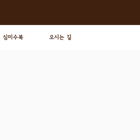
심미수복
오시는 길