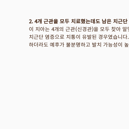
2. 4개 근관을 모두 치료했는데도 남은 치근단
이 치아는 4개의 근관(신경관)을 모두 찾아 알
치근단 염증으로 치통이 유발된 경우였습니다.
하더라도 예후가 불분명하고 발치 가능성이 높