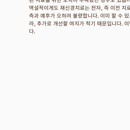
역설적이게도 재신경치료는 전자, 즉 이전 치
측과 예후가 오히려 불량합니다. 이미 할 수 
라, 추가로 개선할 여지가 적기 때문입니다. 
다.