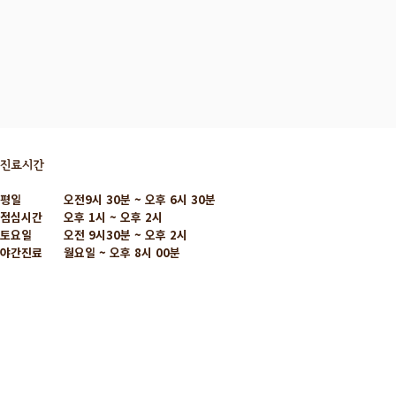
진료시간
평일
오전9시 30분 ~ 오후 6시 30분
점심시간
오후 1시 ~ 오후 2시
토요일
오전 9시30분 ~ 오후 2시
야간진료
월요일 ~ 오후 8시 00분