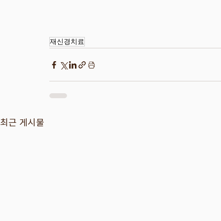
재신경치료
최근 게시물