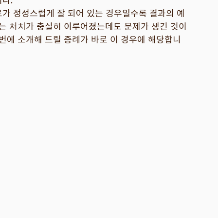
료가 정성스럽게 잘 되어 있는 경우일수록 결과의 예
있는 처치가 충실히 이루어졌는데도 문제가 생긴 것이
이번에 소개해 드릴 증례가 바로 이 경우에 해당합니