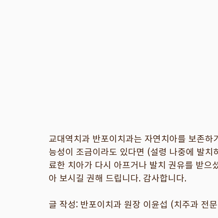
교대역치과 반포이치과는 자연치아를 보존하기 
능성이 조금이라도 있다면 (설령 나중에 발치하
료한 치아가 다시 아프거나 발치 권유를 받으
아 보시길 권해 드립니다. 감사합니다.
글 작성: 반포이치과 원장 이윤섭 (치주과 전