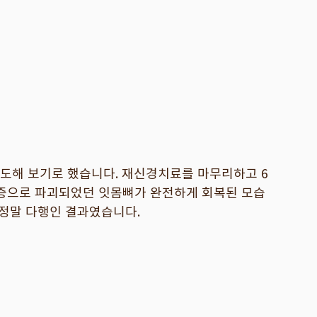
도해 보기로 했습니다. 재신경치료를 마무리하고 6
염증으로 파괴되었던 잇몸뼈가 완전하게 회복된 모습
 정말 다행인 결과였습니다.