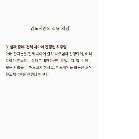
엠도게인의 적용 개념
3. 실제 증례: 전체 치아에 진행된 치주염
아래 환자분은 전체 치아에 걸쳐 치주염이 진행되어, 여러 
치아가 흔들리는 상태로 내원하셨던 분입니다. 할 수 있는 
모든 방법을 다 해보고자 하셨고, 엠도게인을 활용한 조직
유도재생술을 진행했습니다.